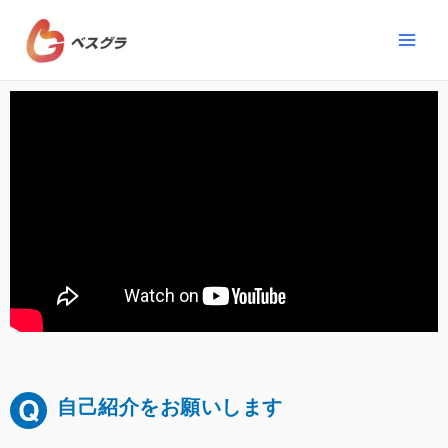
自己紹介をお願いします