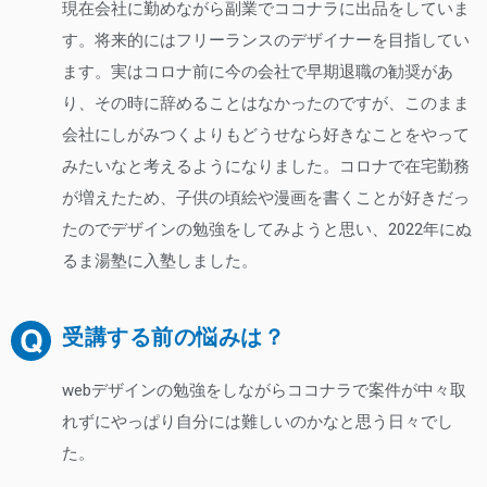
現在会社に勤めながら副業でココナラに出品をしていま
す。将来的にはフリーランスのデザイナーを目指してい
ます。実はコロナ前に今の会社で早期退職の勧奨があ
り、その時に辞めることはなかったのですが、このまま
会社にしがみつくよりもどうせなら好きなことをやって
みたいなと考えるようになりました。コロナで在宅勤務
が増えたため、子供の頃絵や漫画を書くことが好きだっ
たのでデザインの勉強をしてみようと思い、2022年にぬ
るま湯塾に入塾しました。
受講する前の悩みは？
webデザインの勉強をしながらココナラで案件が中々取
れずにやっぱり自分には難しいのかなと思う日々でし
た。