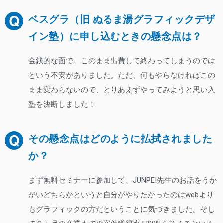
ベスグラ（旧 ぬるま湯グラフィックデザ
イン塾）に申し込むときの懸念点は？
金銭的な面で、このまま出費して終わってしまうのでは
という不安がありました。ただ、何もやらなければこの
まま変わらないので、とりあえずやってみようと思い入
塾を決断しました！
その懸念点はどのように払拭されました
か？
まず無料セミナーに参加して、JUNPEI先生のお話をうか
がいどちらかというと自分がやりたかったのはwebより
もグラフィックの方だということに気づきました。そし