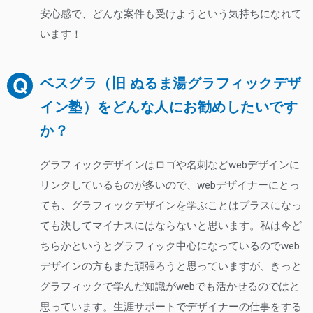
安心感で、どんな案件も受けようという気持ちになれて
います！
ベスグラ（旧 ぬるま湯グラフィックデザ
イン塾）をどんな人にお勧めしたいです
か？
グラフィックデザインはロゴや名刺などwebデザインに
リンクしているものが多いので、webデザイナーにとっ
ても、グラフィックデザインを学ぶことはプラスになっ
ても決してマイナスにはならないと思います。私は今ど
ちらかというとグラフィック中心になっているのでweb
デザインの方もまた頑張ろうと思っていますが、きっと
グラフィックで学んだ知識がwebでも活かせるのではと
思っています。生涯サポートでデザイナーの仕事をする