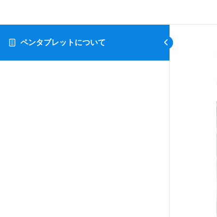
ペンタブレットについて