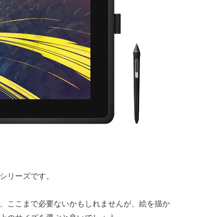
シリーズです。
、ここまで必要ないかもしれませんが、絵を描か