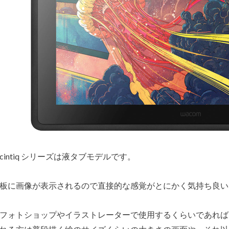
cintiq シリーズは液タブモデルです。
板に画像が表示されるので直接的な感覚がとにかく気持ち良い
フォトショップやイラストレーターで使用するくらいであれば