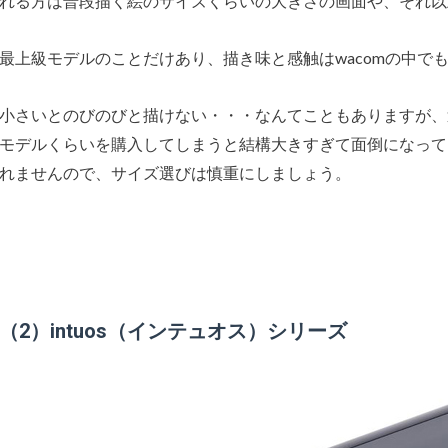
れる方は普段描く絵のサイズくらいの大きさの画面や、それ以
最上級モデルのことだけあり、描き味と感触はwacomの中でも
小さいとのびのびと描けない・・・なんてこともありますが、
モデルくらいを購入してしまうと結構大きすぎて面倒になって
れませんので、サイズ選びは慎重にしましょう。
（2）intuos（インテュオス）シリーズ