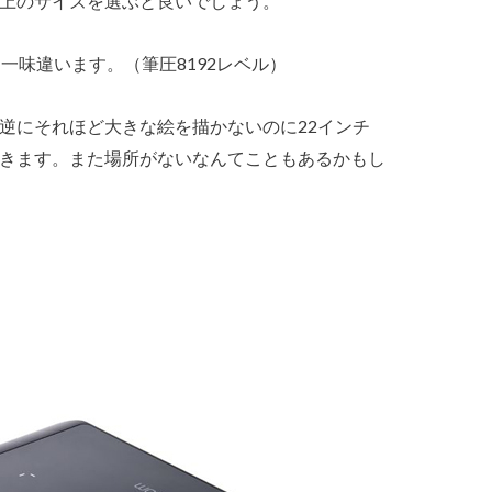
上のサイズを選ぶと良いでしょう。
一味違います。（筆圧8192レベル）
逆にそれほど大きな絵を描かないのに22インチ
きます。また場所がないなんてこともあるかもし