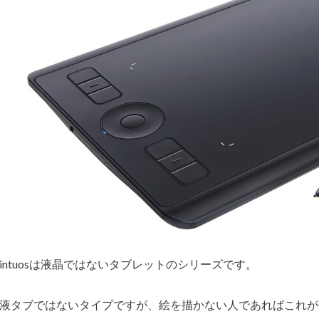
intuosは液晶ではないタブレットのシリーズです。
液タブではないタイプですが、絵を描かない人であればこれが