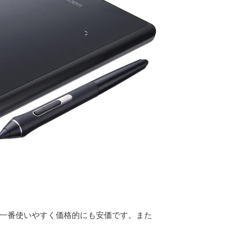
一番使いやすく価格的にも安価です。また