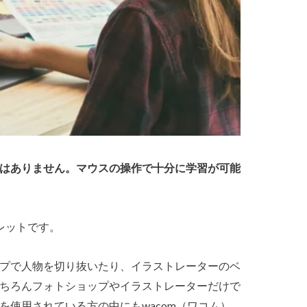
はありません。マウスの操作で十分に学習が可能
レットです。
プで人物を切り抜いたり、イラストレーターのベ
ちろんフォトショップやイラストレーターだけで
使用されている方の中にもwacom（ワコム）