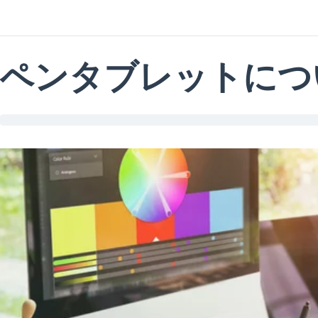
ペンタブレットにつ