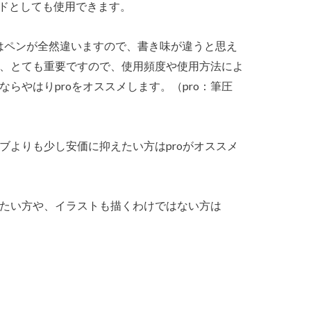
パッドとしても使用できます。
ノーマルはペンが全然違いますので、書き味が違うと思え
、とても重要ですので、使用頻度や使用方法によ
らやはりproをオススメします。（pro：筆圧
ブよりも少し安価に抑えたい方はproがオススメ
たい方や、イラストも描くわけではない方は