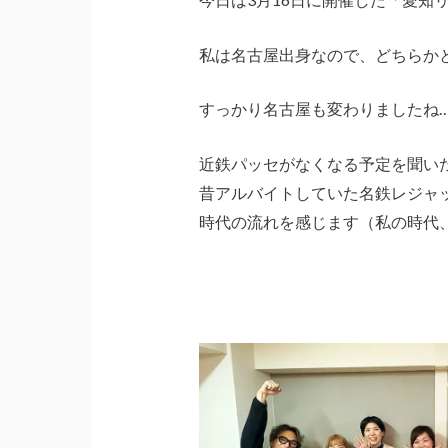
私は名古屋出身なので、どちらか
すっかり名古屋も変わりましたね
近鉄パッセがなくなる予定を聞い
昔アルバイトしていた名鉄レジャ
時代の流れを感じます（私の時代