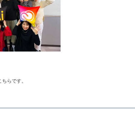
こちらです。