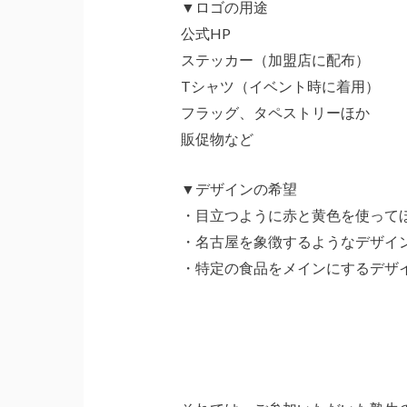
▼ロゴの用途
公式HP
ステッカー（加盟店に配布）
Tシャツ（イベント時に着用）
フラッグ、タペストリーほか
販促物など
▼デザインの希望
・目立つように赤と黄色を使って
・名古屋を象徴するようなデザイ
・特定の食品をメインにするデザ