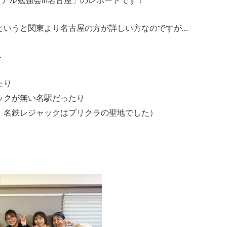
というと関東より名古屋の方が詳しい方なのですが…
…
たり
ックが無い名駅だったり
、名鉄レジャックはプリクラの聖地でした）