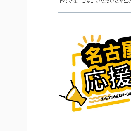
それでは、ご参加いただいた塾生