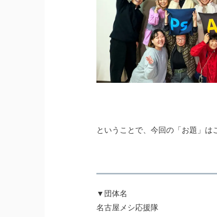
ということで、今回の「お題」は
▼団体名
名古屋メシ応援隊