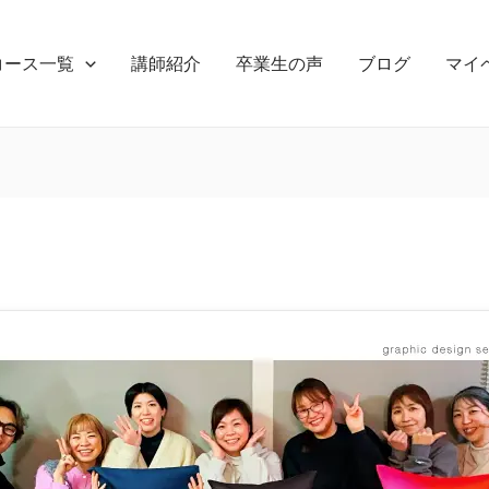
コース一覧
講師紹介
卒業生の声
ブログ
マイ