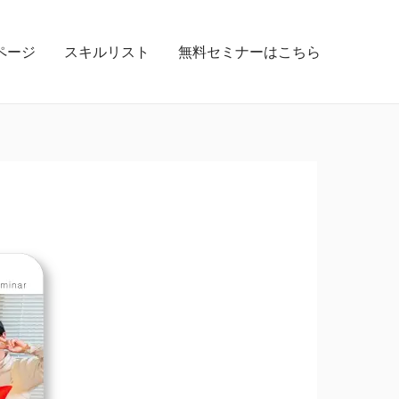
ページ
スキルリスト
無料セミナーはこちら