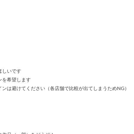
ほしいです
ンを希望します
インは避けてください（各店舗で比較が出てしまうためNG）