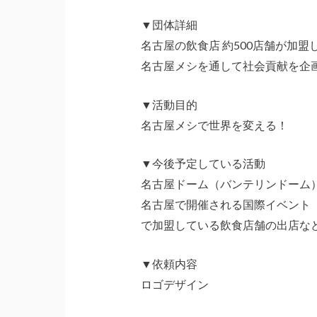
▼団体詳細
名古屋の飲食店 約500店舗が加盟
名古屋メシを通して社会貢献を企
▼活動目的
名古屋メシで世界を変える！
▼今後予定している活動
名古屋ドーム（バンテリンドーム
名古屋で開催される国際イベント
で加盟している飲食店舗の出店な
▼依頼内容
ロゴデザイン