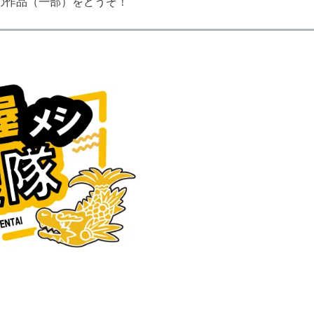
の作品（一部）をどうぞ！